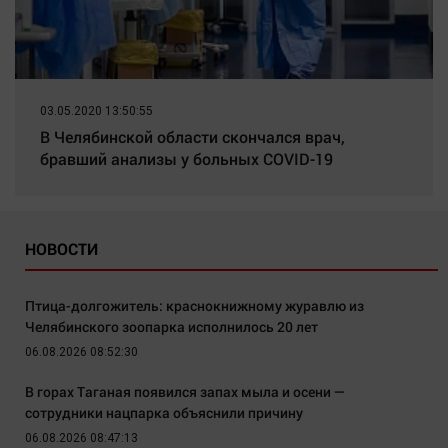
03.05.2020 13:50:55
В Челябинской области скончался врач,
бравший анализы у больных COVID-19
НОВОСТИ
Птица-долгожитель: краснокнижному журавлю из
Челябинского зоопарка исполнилось 20 лет
06.08.2026 08:52:30
В горах Таганая появился запах мыла и осени —
сотрудники нацпарка объяснили причину
06.08.2026 08:47:13