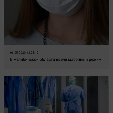
06.05.2020 13:28:17
В Челябинской области ввели масочный режим