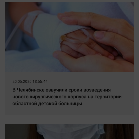
20.05.2020 13:55:44
В Челябинске озвучили сроки возведения
нового хирургического корпуса на территории
областной детской больницы