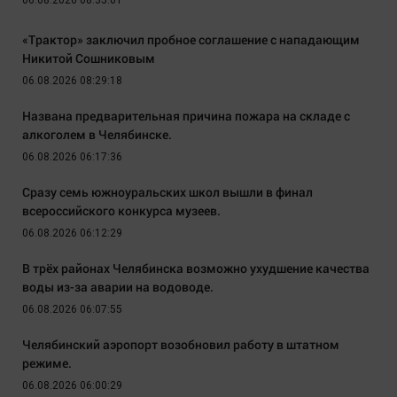
06.08.2026 08:35:01
«Трактор» заключил пробное соглашение с нападающим
Никитой Сошниковым
06.08.2026 08:29:18
Названа предварительная причина пожара на складе с
алкоголем в Челябинске.
06.08.2026 06:17:36
Сразу семь южноуральских школ вышли в финал
всероссийского конкурса музеев.
06.08.2026 06:12:29
В трёх районах Челябинска возможно ухудшение качества
воды из-за аварии на водоводе.
06.08.2026 06:07:55
Челябинский аэропорт возобновил работу в штатном
режиме.
06.08.2026 06:00:29