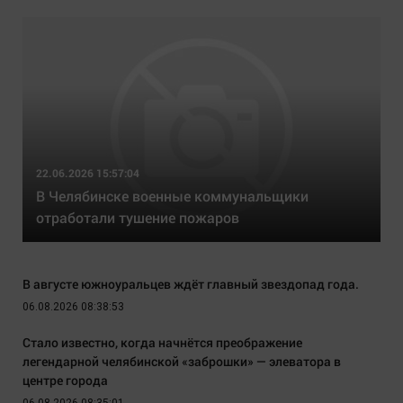
22.06.2026 15:57:04
В Челябинске военные коммунальщики
отработали тушение пожаров
В августе южноуральцев ждёт главный звездопад года.
06.08.2026 08:38:53
Стало известно, когда начнётся преображение
легендарной челябинской «заброшки» — элеватора в
центре города