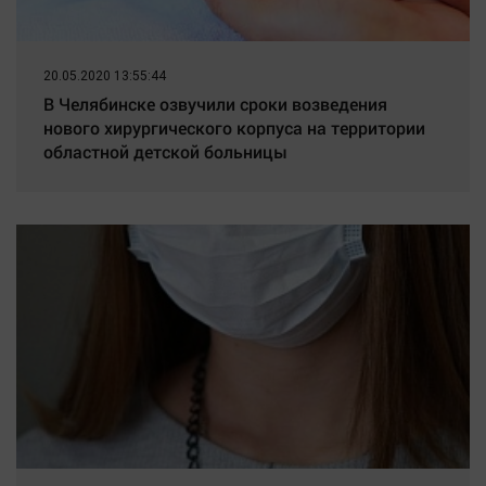
20.05.2020 13:55:44
В Челябинске озвучили сроки возведения
нового хирургического корпуса на территории
областной детской больницы