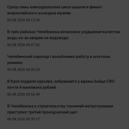
Сразу семь южноуральских школ вышли в финал
всероссийского конкурса музеев.
06.08.2026 06:12:29
В трёх районах Челябинска возможно ухудшение качества
воды из-за аварии на водоводе.
06.08.2026 06:07:55
Челябинский аэропорт возобновил работу в штатном
режиме.
06.08.2026 06:00:29
В Кусе осудили курьера, забравшего у вдовы бойца СВО
почти 4 миллиона рублей.
06.08.2026 05:56:49
В Челябинске к строительству тоннелей метротрамвая
приступил третий проходческий щит.
06.08.2026 05:35:17