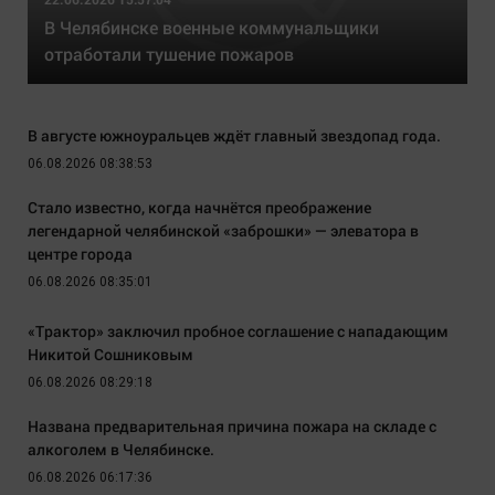
В Челябинске военные коммунальщики
отработали тушение пожаров
В августе южноуральцев ждёт главный звездопад года.
06.08.2026 08:38:53
Стало известно, когда начнётся преображение
легендарной челябинской «заброшки» — элеватора в
центре города
06.08.2026 08:35:01
«Трактор» заключил пробное соглашение с нападающим
Никитой Сошниковым
06.08.2026 08:29:18
Названа предварительная причина пожара на складе с
алкоголем в Челябинске.
06.08.2026 06:17:36