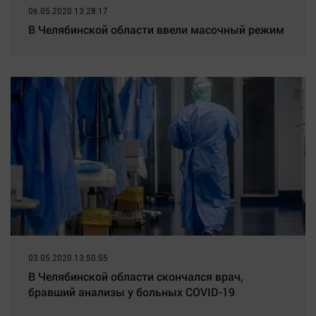
06.05.2020 13:28:17
В Челябинской области ввели масочный режим
03.05.2020 13:50:55
В Челябинской области скончался врач,
бравший анализы у больных COVID-19