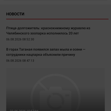
НОВОСТИ
Птица-долгожитель: краснокнижному журавлю из
Челябинского зоопарка исполнилось 20 лет
06.08.2026 08:52:30
В горах Таганая появился запах мыла и осени —
сотрудники нацпарка объяснили причину
06.08.2026 08:47:13
22.06.2026 15:57:04