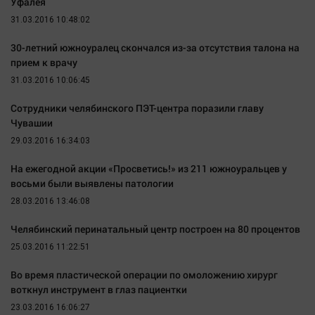
Уфалея
31.03.2016 10:48:02
30-летний южноуралец скончался из-за отсутствия талона на
прием к врачу
31.03.2016 10:06:45
Сотрудники челябинского ПЭТ-центра поразили главу
Чувашии
29.03.2016 16:34:03
На ежегодной акции «Просветись!» из 211 южноуральцев у
восьми были выявлены патологии
28.03.2016 13:46:08
Челябинский перинатальный центр построен на 80 процентов
25.03.2016 11:22:51
Во время пластической операции по омоложению хирург
воткнул инструмент в глаз пациентки
23.03.2016 16:06:27