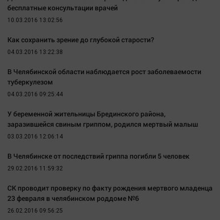
бесплатные консультации врачей
10.03.2016 13:02:56
Как сохранить зрение до глубокой старости?
04.03.2016 13:22:38
В Челябинской области наблюдается рост заболеваемости
туберкулезом
04.03.2016 09:25:44
У беременной жительницы Брединского района,
заразившейся свиным гриппом, родился мертвый малыш
03.03.2016 12:06:14
В Челябинске от последствий гриппа погибли 5 человек
29.02.2016 11:59:32
СК проводит проверку по факту рождения мертвого младенца
23 февраля в челябинском роддоме №6
26.02.2016 09:56:25