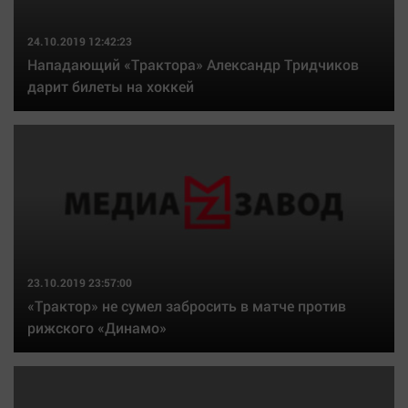
24.10.2019 12:42:23
Нападающий «Трактора» Александр Тридчиков
дарит билеты на хоккей
23.10.2019 23:57:00
«Трактор» не сумел забросить в матче против
рижского «Динамо»