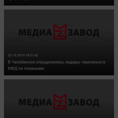
23.10.2019 16:21:42
В Челябинске определились лидеры чемпионата
МВД по плаванию