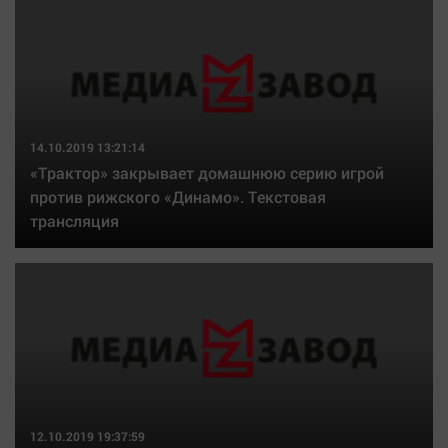
14.10.2019 13:21:14
«Трактор» закрывает домашнюю серию игрой
против рижского «Динамо». Текстовая
трансляция
12.10.2019 19:37:59