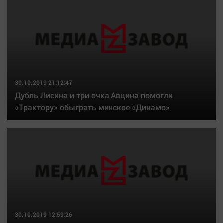
30.10.2019 21:12:47
Дубль Лисина и три очка Авцина помогли
«Трактору» обыграть минское «Динамо»
30.10.2019 12:59:26