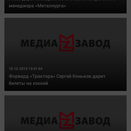
менеджера «Металлурга»
10.10.2019 13:41:44
Форвард «Трактора» Сергей Коньков дарит
билеты на хоккей