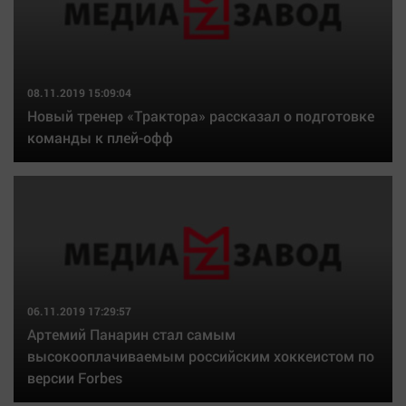
08.11.2019 15:09:04
Новый тренер «Трактора» рассказал о подготовке
команды к плей-офф
06.11.2019 17:29:57
Артемий Панарин стал самым
высокооплачиваемым российским хоккеистом по
версии Forbes