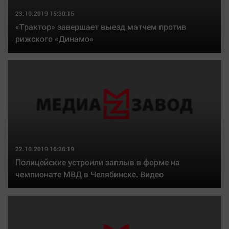
23.10.2019 15:30:15
«Трактор» завершает выезд матчем против
рижского «Динамо»
22.10.2019 16:26:19
Полицейские устроили заплыв в форме на
чемпионате МВД в Челябинске. Видео