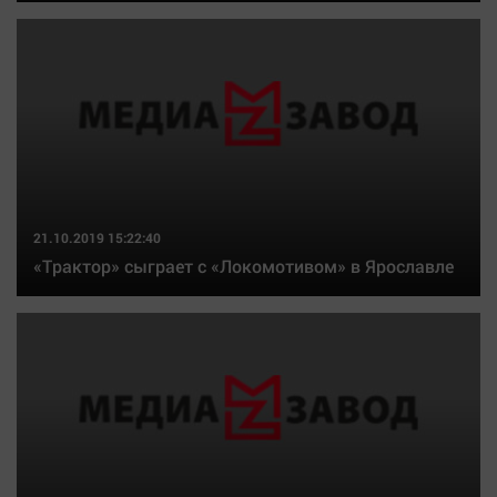
21.10.2019 15:22:40
«Трактор» сыграет с «Локомотивом» в Ярославле