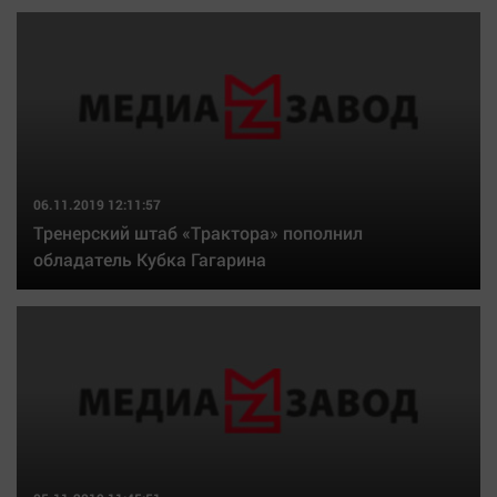
06.11.2019 12:11:57
Тренерский штаб «Трактора» пополнил
обладатель Кубка Гагарина