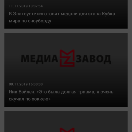
11.11.2019 13:07:54
В Златоусте изготовят медали для этапа Кубка
мира по сноуборду
09.11.2019 16:00:00
Ник Бэйлен: «Это была долгая травма, я очень
скучал по хоккею»