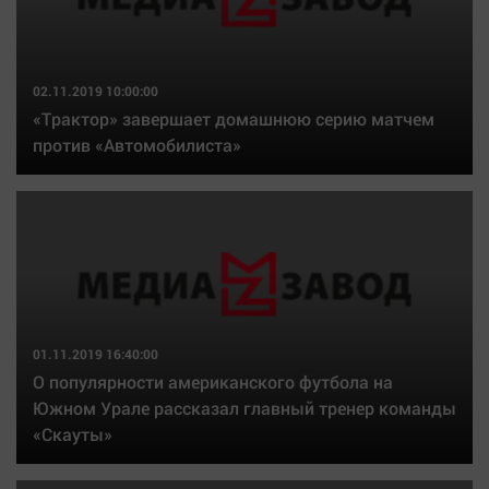
02.11.2019 10:00:00
«Трактор» завершает домашнюю серию матчем
против «Автомобилиста»
01.11.2019 16:40:00
О популярности американского футбола на
Южном Урале рассказал главный тренер команды
«Скауты»