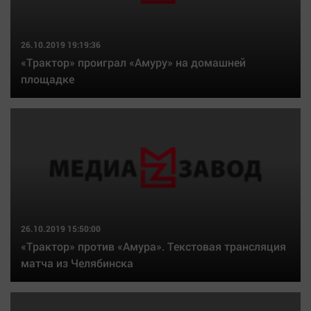
26.10.2019 19:19:36
«Трактор» проиграл «Амуру» на домашней
площадке
26.10.2019 15:50:00
«Трактор» против «Амура». Текстовая трансляция
матча из Челябинска