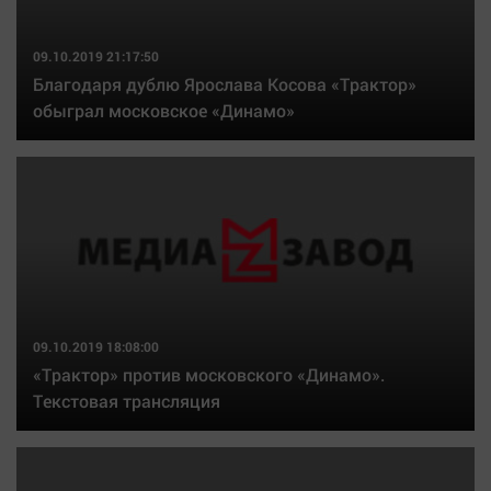
09.10.2019 21:17:50
Благодаря дублю Ярослава Косова «Трактор»
обыграл московское «Динамо»
09.10.2019 18:08:00
«Трактор» против московского «Динамо».
Текстовая трансляция