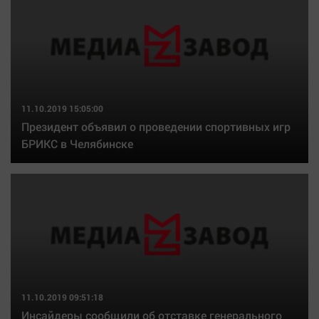
11.10.2019 15:05:00
Президент объявил о проведении спортивных игр
БРИКС в Челябинске
11.10.2019 09:51:18
Инсайдеры сообщили об отставке генерального