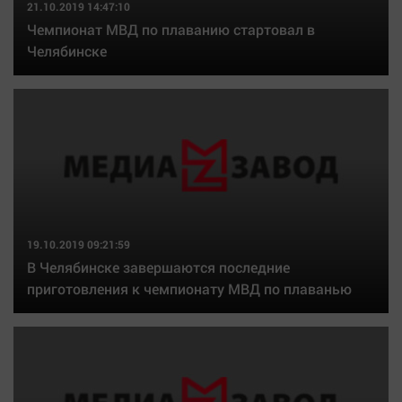
21.10.2019 14:47:10
Чемпионат МВД по плаванию стартовал в
Челябинске
19.10.2019 09:21:59
В Челябинске завершаются последние
приготовления к чемпионату МВД по плаванью