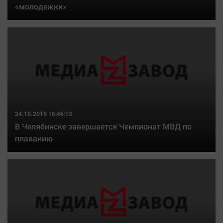
«молодежки»
24.10.2019 16:46:13
В Челябинске завершается Чемпионат МВД по
плаванию