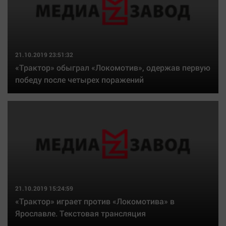
21.10.2019 23:51:32
«Трактор» обыграл «Локомотив», одержав первую
победу после четырех поражений
21.10.2019 15:24:59
«Трактор» играет против «Локомотива» в
Ярославле. Текстовая трансляция