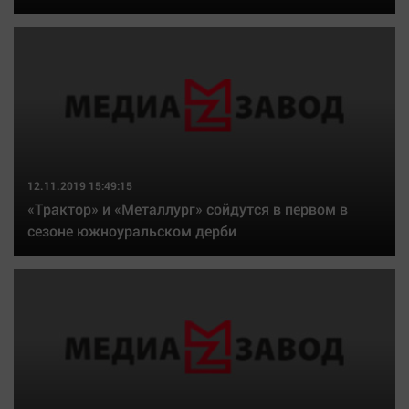
12.11.2019 15:49:15
«Трактор» и «Металлург» сойдутся в первом в
сезоне южноуральском дерби