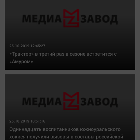
25.10.2019 12:45:27
«Трактор» в третий раз в сезоне встретится с
«Амуром»
25.10.2019 10:51:16
Одиннадцать воспитанников южноуральского
хоккея получили вызовы в составы российской