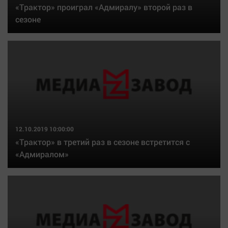
«Трактор» проиграл «Адмиралу» второй раз в
сезоне
12.10.2019 10:00:00
«Трактор» в третий раз в сезоне встретится с
«Адмиралом»