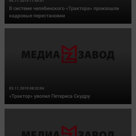
05.11.2019 11:45:51
В системе челябинского «Трактора» произошли
кадровые перестановки
03.11.2019 08:32:04
«Трактор» уволил Петериса Скудру