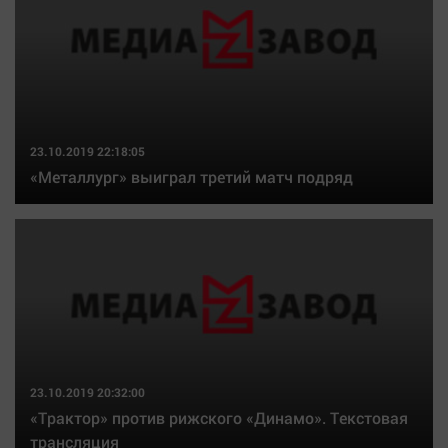
23.10.2019 22:18:05
«Металлург» выиграл третий матч подряд
23.10.2019 20:32:00
«Трактор» против рижского «Динамо». Текстовая
трансляция