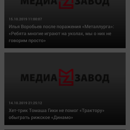
15.10.2019 11:00:07
Илья Воробьев после поражения «Металлурга»:
«Ребята многие играют на уколах, мы о них не
говорим просто»
14.10.2019 21:25:12
Хет-трик Томаша Гики не помог «Трактору»
обыграть рижское «Динамо»