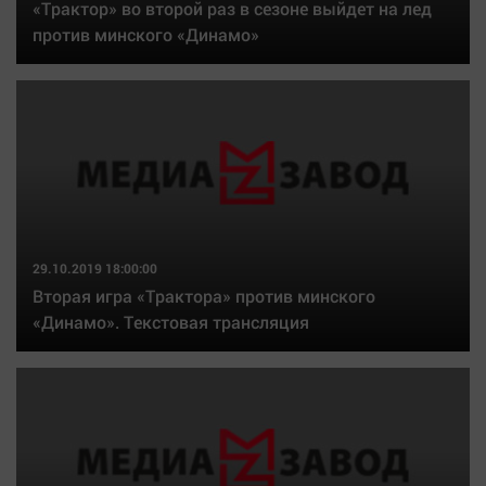
«Трактор» во второй раз в сезоне выйдет на лед
против минского «Динамо»
29.10.2019 18:00:00
Вторая игра «Трактора» против минского
«Динамо». Текстовая трансляция