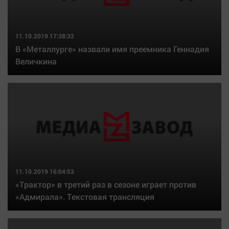
11.10.2019 17:38:32
В «Металлурге» назвали имя преемника Геннадия
Величкина
11.10.2019 16:04:53
«Трактор» в третий раз в сезоне играет против
«Адмирала». Текстовая трансляция