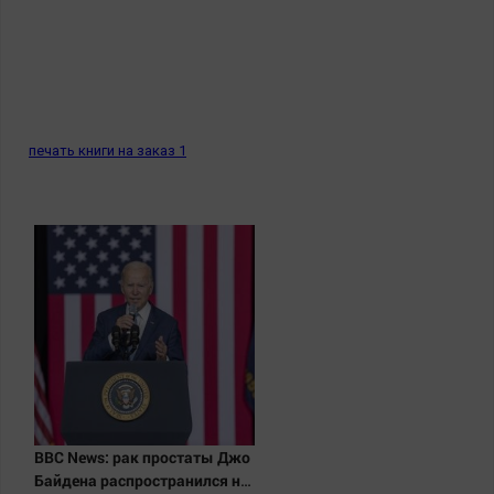
печать книги на заказ 1
BBC News: рак простаты Джо
Байдена распространился на