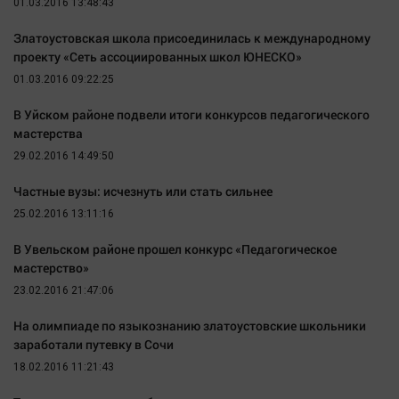
01.03.2016 13:48:43
Златоустовская школа присоединилась к международному
проекту «Сеть ассоциированных школ ЮНЕСКО»
01.03.2016 09:22:25
В Уйском районе подвели итоги конкурсов педагогического
мастерства
29.02.2016 14:49:50
Частные вузы: исчезнуть или стать сильнее
25.02.2016 13:11:16
В Увельском районе прошел конкурс «Педагогическое
мастерство»
23.02.2016 21:47:06
На олимпиаде по языкознанию златоустовские школьники
заработали путевку в Сочи
18.02.2016 11:21:43