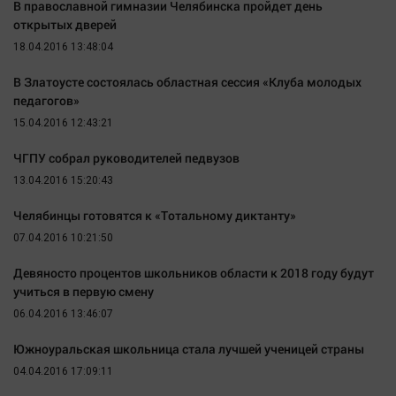
В православной гимназии Челябинска пройдет день
открытых дверей
18.04.2016 13:48:04
В Златоусте состоялась областная сессия «Клуба молодых
педагогов»
15.04.2016 12:43:21
ЧГПУ собрал руководителей педвузов
13.04.2016 15:20:43
Челябинцы готовятся к «Тотальному диктанту»
07.04.2016 10:21:50
Девяносто процентов школьников области к 2018 году будут
учиться в первую смену
06.04.2016 13:46:07
Южноуральская школьница стала лучшей ученицей страны
04.04.2016 17:09:11